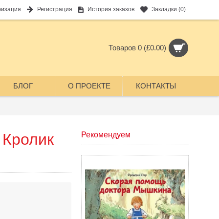
ризация
Регистрация
История заказов
Закладки (
0
)
Товаров 0 (£0.00)
БЛОГ
О ПРОЕКТЕ
КОНТАКТЫ
 Кролик
Рекомендуем