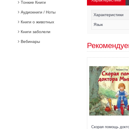
Характеристики
Тонкие Книги
Аудиокниги / Ноты
Характеристики
Книги о животных
Язык
Книги заболели
Вебинары
Рекомендуе