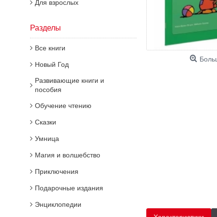
Для взрослых
Разделы
Все книги
Боль
Новый Год
Развивающие книги и
пособия
Обучение чтению
Сказки
Умница
Магия и волшебство
Приключения
Подарочные издания
Энциклопедии