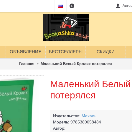
Авто
£
ОБЪЯВЛЕНИЯ
БЕСТСЕЛЛЕРЫ
СКИДКИ
Главная
Маленький Белый Кролик потерялся
Маленький Белый
потерялся
Издательство:
Махаон
Модель:
9785389058484
Автор: