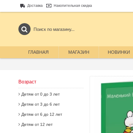
Доставка
Накопительная скидка
ГЛАВНАЯ
МАГАЗИН
НОВИНКИ
Возраст
Детям от 0 до 3 лет
Детям от 3 до 6 лет
Детям от 6 до 12 лет
Детям от 12 лет