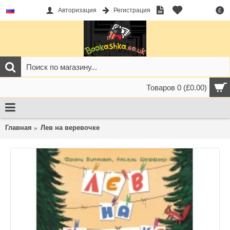
Авторизация
Регистрация
£
Товаров 0 (£0.00)
Главная
Лев на веревочке