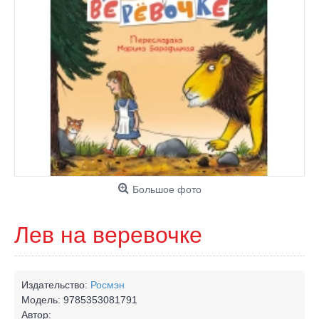
Большое фото
Лев на веревочке
Издательство:
Росмэн
Модель:
9785353081791
Автор: