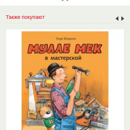
Также покупают