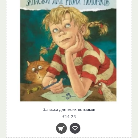
Записки для моих потомков
£14.25