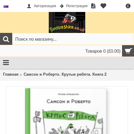
Авторизация
Регистрация
£
Товаров 0 (£0.00)
Главная
Самсон и Роберто. Крутые ребята. Книга 2