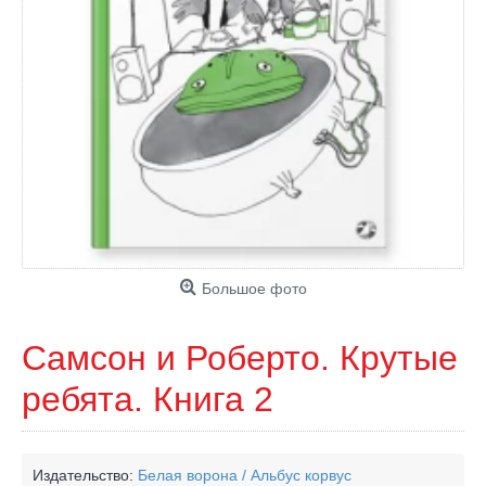
Большое фото
Самсон и Роберто. Крутые
ребята. Книга 2
Издательство:
Белая ворона / Альбус корвус