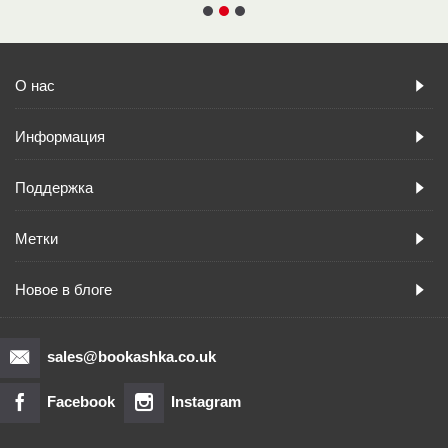
О нас
Информация
Поддержка
Метки
Новое в блоге
sales@bookashka.co.uk
Facebook
Instagram