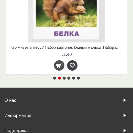
Кто живёт в лесу? Набор карточек (Умный малыш. Набор карточек для детей)
£1.40
О нас
Информация
Поддержка