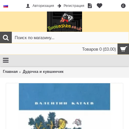
Авторизация
Регистрация
£
Товаров 0 (£0.00)
Главная
Дудочка и кувшинчик