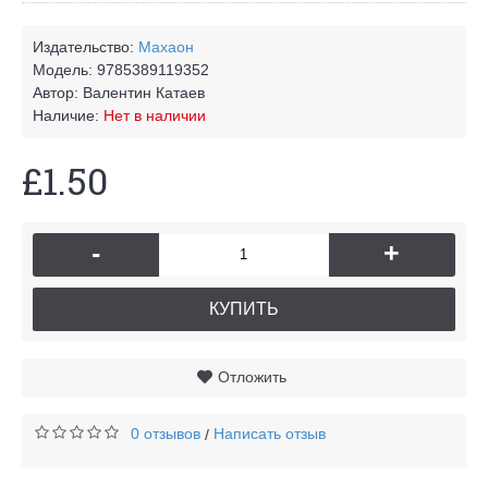
Издательство:
Махаон
Модель:
9785389119352
Автор:
Валентин Катаев
Наличие:
Нет в наличии
£1.50
-
+
КУПИТЬ
Отложить
0 отзывов
Написать отзыв
/