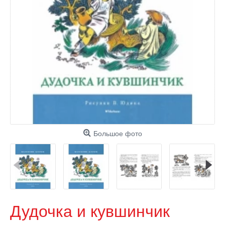
Большое фото
Дудочка и кувшинчик