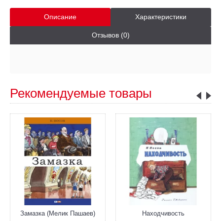
Описание
Характеристики
Отзывов (0)
Рекомендуемые товары
Замазка (Мелик Пашаев)
Находчивость