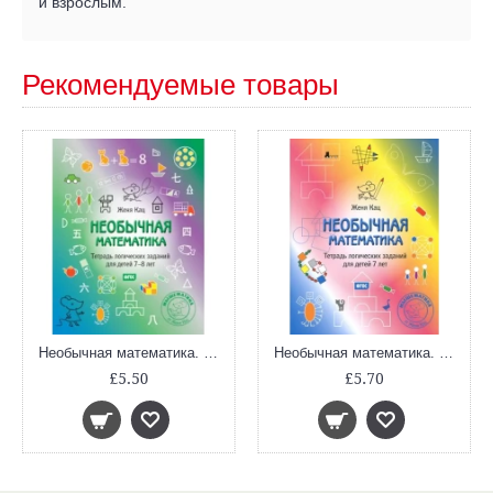
и взрослым.
Рекомендуемые товары
Необычная математика. Тетрадь логических заданий для детей 7-8 лет.
Необычная математика. Тетрадь логических заданий для детей 7 лет
£5.50
£5.70