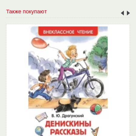
Также покупают