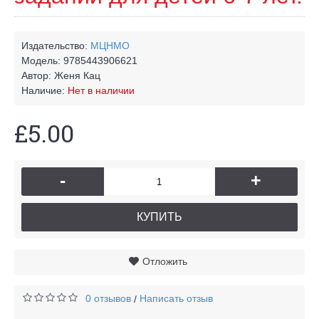
Издательство:
МЦНМО
Модель:
9785443906621
Автор:
Женя Кац
Наличие:
Нет в наличии
£5.00
-
+
КУПИТЬ
Отложить
0 отзывов
Написать отзыв
/