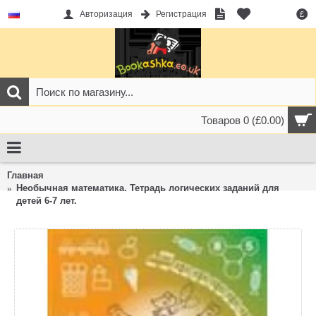
Авторизация
Регистрация
£
Товаров 0 (£0.00)
Главная
Необычная математика. Тетрадь логических заданий для
детей 6-7 лет.