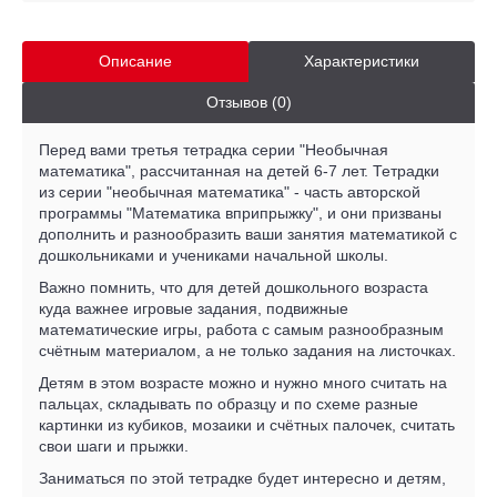
Описание
Характеристики
Отзывов (0)
Перед вами третья тетрадка серии "Необычная
математика", рассчитанная на детей 6-7 лет. Тетрадки
из серии "необычная математика" - часть авторской
программы "Математика вприпрыжку", и они призваны
дополнить и разнообразить ваши занятия математикой с
дошкольниками и учениками начальной школы.
Важно помнить, что для детей дошкольного возраста
куда важнее игровые задания, подвижные
математические игры, работа с самым разнообразным
счётным материалом, а не только задания на листочках.
Детям в этом возрасте можно и нужно много считать на
пальцах, складывать по образцу и по схеме разные
картинки из кубиков, мозаики и счётных палочек, считать
свои шаги и прыжки.
Заниматься по этой тетрадке будет интересно и детям,