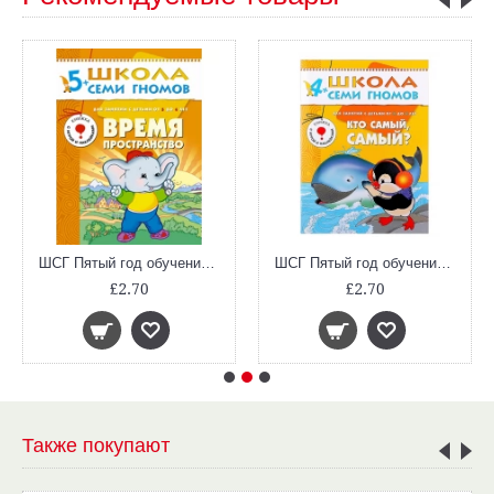
ШСГ Пятый год обучения. Время, пространство.
ШСГ Пятый год обучения. Кто самый, самый?
£2.70
£2.70
Также покупают