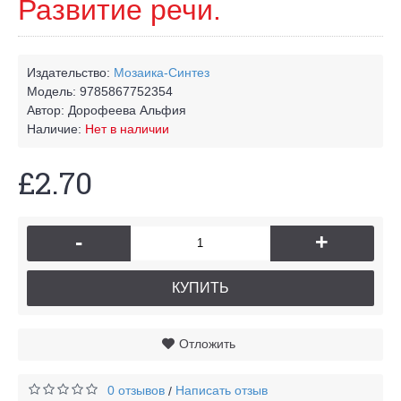
Развитие речи.
Издательство:
Мозаика-Синтез
Модель:
9785867752354
Автор:
Дорофеева Альфия
Наличие:
Нет в наличии
£2.70
-
+
КУПИТЬ
Отложить
0 отзывов
Написать отзыв
/