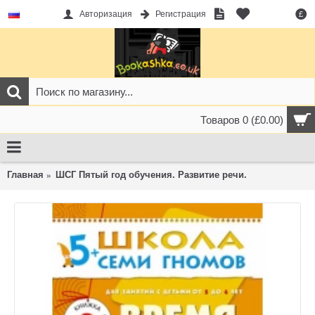
Авторизация
Регистрация
£
Товаров 0 (£0.00)
Главная
ШСГ Пятый год обучения. Развитие речи.