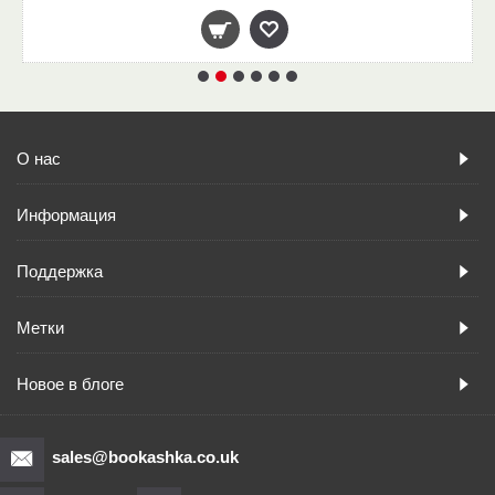
О нас
Информация
Поддержка
Метки
Новое в блоге
sales@bookashka.co.uk