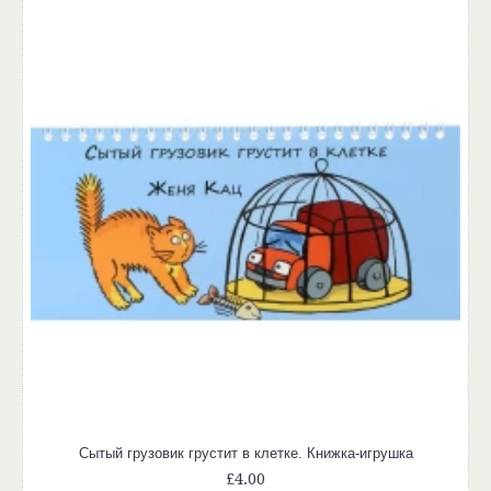
Сытый грузовик грустит в клетке. Книжка-игрушка
£4.00